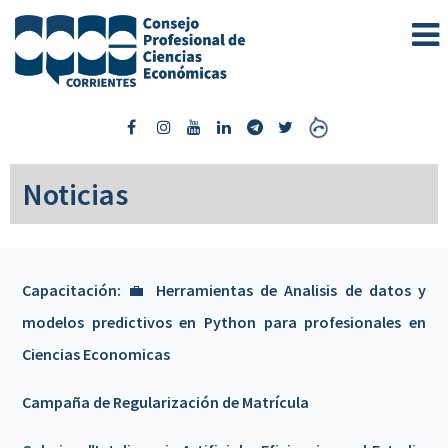
Noticias
Capacitación: 💼 Herramientas de Analisis de datos y
modelos predictivos en Python para profesionales en
Ciencias Economicas
Campaña de Regularización de Matrícula