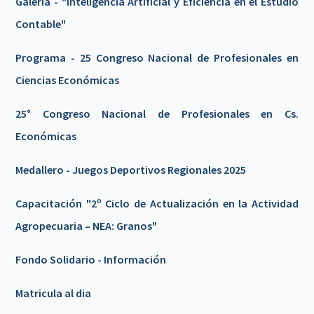
Galeria - "Inteligencia Artificial y Eficiencia en el Estudio
Contable"
Programa - 25 Congreso Nacional de Profesionales en
Ciencias Económicas
25° Congreso Nacional de Profesionales en Cs.
Económicas
Medallero - Juegos Deportivos Regionales 2025
Capacitación "2º Ciclo de Actualización en la Actividad
Agropecuaria – NEA: Granos"
Fondo Solidario - Información
Matricula al dia