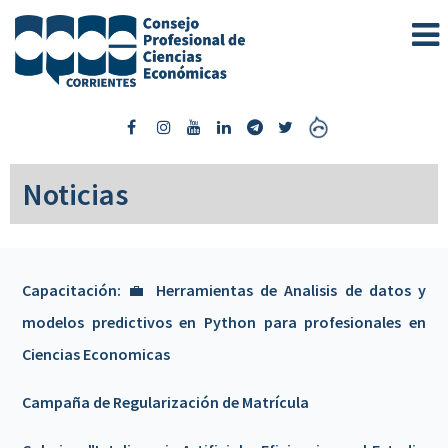
Noticias
Capacitación: 💼 Herramientas de Analisis de datos y
modelos predictivos en Python para profesionales en
Ciencias Economicas
Campaña de Regularización de Matrícula