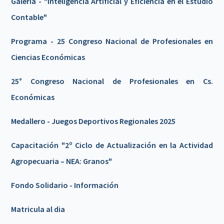
Galeria - "Inteligencia Artificial y Eficiencia en el Estudio
Contable"
Programa - 25 Congreso Nacional de Profesionales en
Ciencias Económicas
25° Congreso Nacional de Profesionales en Cs.
Económicas
Medallero - Juegos Deportivos Regionales 2025
Capacitación "2º Ciclo de Actualización en la Actividad
Agropecuaria – NEA: Granos"
Fondo Solidario - Información
Matricula al dia