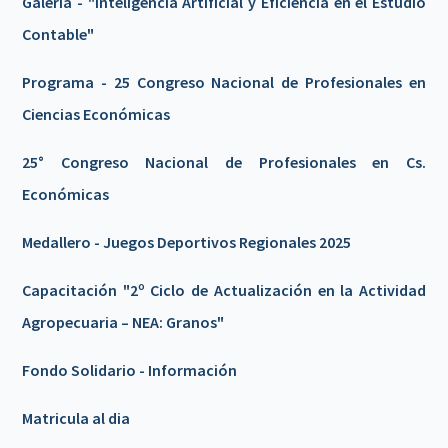
Galeria - "Inteligencia Artificial y Eficiencia en el Estudio
Contable"
Programa - 25 Congreso Nacional de Profesionales en
Ciencias Económicas
25° Congreso Nacional de Profesionales en Cs.
Económicas
Medallero - Juegos Deportivos Regionales 2025
Capacitación "2º Ciclo de Actualización en la Actividad
Agropecuaria – NEA: Granos"
Fondo Solidario - Información
Matricula al dia