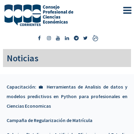
Noticias
Capacitación: 💼 Herramientas de Analisis de datos y
modelos predictivos en Python para profesionales en
Ciencias Economicas
Campaña de Regularización de Matrícula