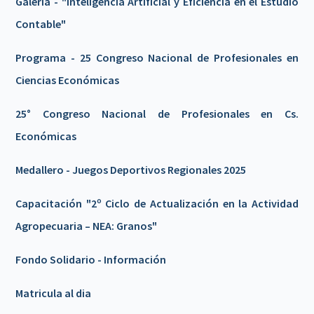
Galeria - "Inteligencia Artificial y Eficiencia en el Estudio
Contable"
Programa - 25 Congreso Nacional de Profesionales en
Ciencias Económicas
25° Congreso Nacional de Profesionales en Cs.
Económicas
Medallero - Juegos Deportivos Regionales 2025
Capacitación "2º Ciclo de Actualización en la Actividad
Agropecuaria – NEA: Granos"
Fondo Solidario - Información
Matricula al dia