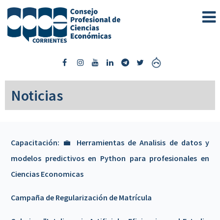
Noticias
Capacitación: 💼 Herramientas de Analisis de datos y
modelos predictivos en Python para profesionales en
Ciencias Economicas
Campaña de Regularización de Matrícula