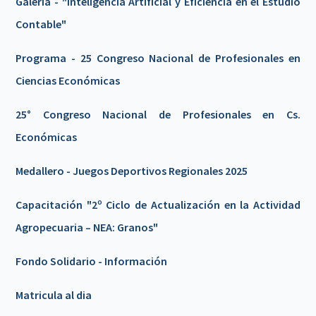
Galeria - "Inteligencia Artificial y Eficiencia en el Estudio
Contable"
Programa - 25 Congreso Nacional de Profesionales en
Ciencias Económicas
25° Congreso Nacional de Profesionales en Cs.
Económicas
Medallero - Juegos Deportivos Regionales 2025
Capacitación "2º Ciclo de Actualización en la Actividad
Agropecuaria – NEA: Granos"
Fondo Solidario - Información
Matricula al dia