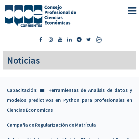
Noticias
Capacitación: 💼 Herramientas de Analisis de datos y
modelos predictivos en Python para profesionales en
Ciencias Economicas
Campaña de Regularización de Matrícula