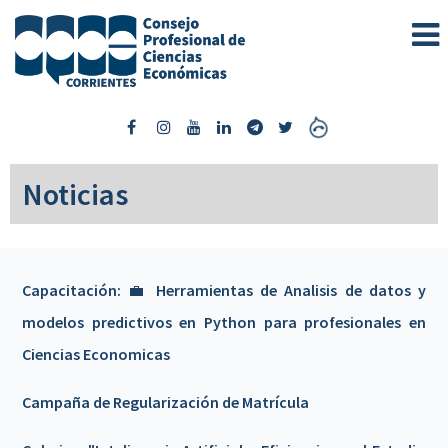
Noticias
Capacitación: 💼 Herramientas de Analisis de datos y
modelos predictivos en Python para profesionales en
Ciencias Economicas
Campaña de Regularización de Matrícula