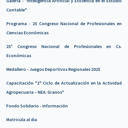
Galeria - "Inteligencia Artificial y Eficiencia en el Estudio
Contable"
Programa - 25 Congreso Nacional de Profesionales en
Ciencias Económicas
25° Congreso Nacional de Profesionales en Cs.
Económicas
Medallero - Juegos Deportivos Regionales 2025
Capacitación "2º Ciclo de Actualización en la Actividad
Agropecuaria – NEA: Granos"
Fondo Solidario - Información
Matricula al dia